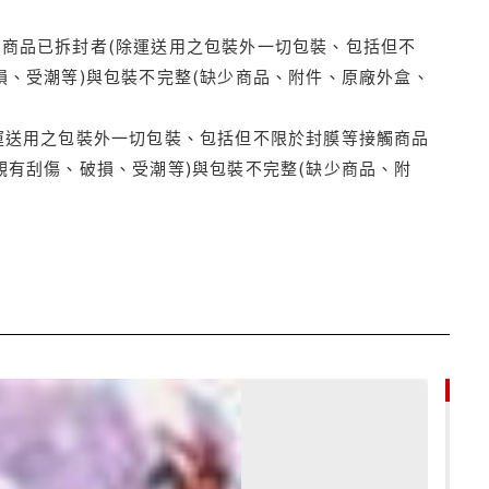
商品已拆封者(除運送用之包裝外一切包裝、包括但不
損、受潮等)與包裝不完整(缺少商品、附件、原廠外盒、
運送用之包裝外一切包裝、包括但不限於封膜等接觸商品
觀有刮傷、破損、受潮等)與包裝不完整(缺少商品、附
85折