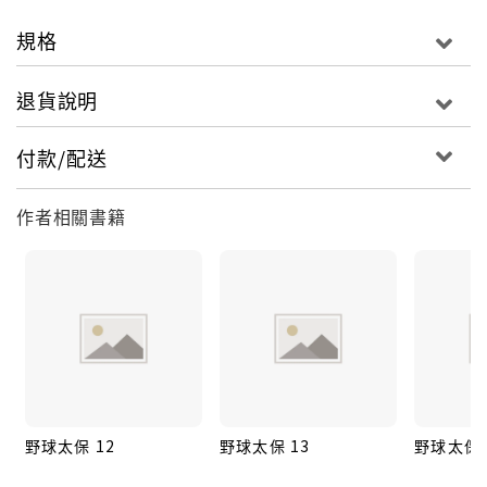
規格
退貨說明
付款/配送
作者相關書籍
野球太保 12
野球太保 13
野球太保 