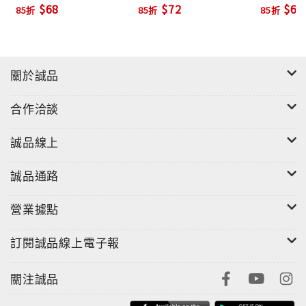
$68
$72
$68
85折
85折
85折
關於誠品
合作洽談
誠品線上
誠品通路
營業據點
訂閱誠品線上電子報
關注誠品