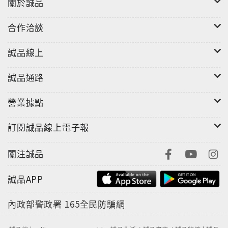
關於誠品
合作洽談
誠品線上
誠品通路
營業據點
訂閱誠品線上電子報
關注誠品
誠品APP
內政部警政署
165全民防騙網