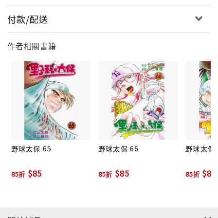
付款/配送
作者相關書籍
野球太保 65
野球太保 66
野球太保 
$85
$85
$85
85折
85折
85折