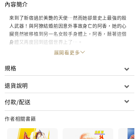
內容簡介
來到了新宿過於美艷的天使…然而她卻是史上最強的殺
人武器！與阿獠結婚前因意外事故身亡的阿香，她的心
臟竟然被移植到另一名女殺手身體上，阿香，藉著這個
身體又再度回到這個世界上了…。
展開看更多
規格
退貨說明
付款/配送
作者相關書籍