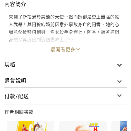
內容簡介
來到了新宿過於美艷的天使…然而她卻是史上最強的殺
人武器！與阿獠結婚前因意外事故身亡的阿香，她的心
臟竟然被移植到另一名女殺手身體上，阿香，藉著這個
身體又再度回到這個世界上了…。
展開看更多
規格
退貨說明
付款/配送
作者相關書籍