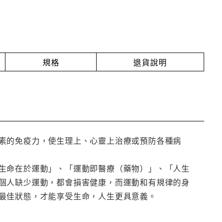
規格
退貨說明
素的免疫力，使生理上、心靈上治療或預防各種病
生命在於運動」、「運動即醫療（藥物）」、「人生
個人缺少運動，都會損害健康，而運動和有規律的身
最佳狀態，才能享受生命，人生更具意義。