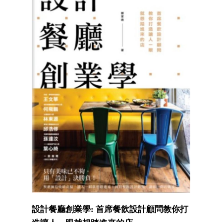
設計餐廳創業學: 首席餐飲設計顧問教你打