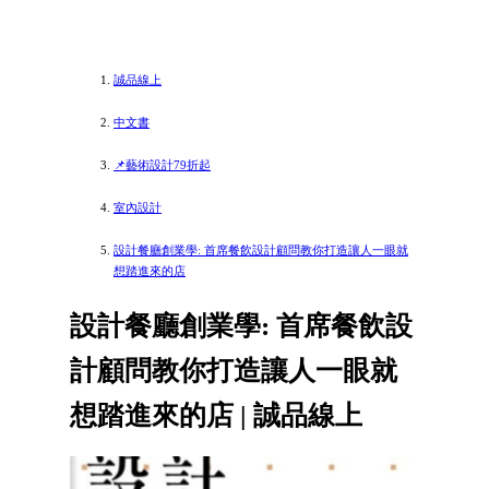
誠品線上
中文書
📌藝術設計79折起
室內設計
設計餐廳創業學: 首席餐飲設計顧問教你打造讓人一眼就
想踏進來的店
設計餐廳創業學: 首席餐飲設
計顧問教你打造讓人一眼就
想踏進來的店 | 誠品線上