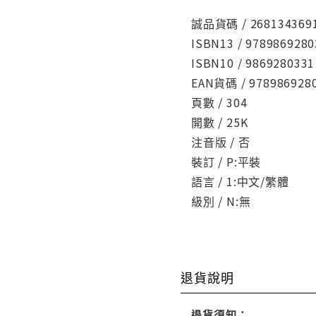
誠品貨碼 / 268134369
ISBN13 / 9789869280
ISBN10 / 9869280331
EAN貨碼 / 978986928
頁數 / 304
開數 / 25K
注音版 / 否
裝訂 / P:平裝
語言 / 1:中文/繁體
級別 / N:無
退貨說明
退貨須知：