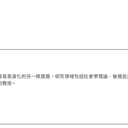
書寫是演化的另一條道路。研究領域包括社會學理論、後殖民
副教授。