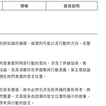
規格
退貨說明
別就知識的基礎、倫理的可能以及行動的方向，去釐
判意象都同時是行動的意向，涉及了界線協商、衝
法論，及其深層的世界圖像與行動意義。第五章結論
現在她們差異的發言位置。
在很多層面，其中必然也涉及對界線的重新思考、跨
然重要，尤其是各自迥異的發言位置所揭示的故事、
思考與行動的語言。