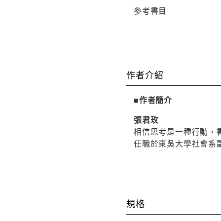
參考書目
作者介紹
■作者簡介
張君玫
相信思考是一種行動，
任職於東吳大學社會系
規格