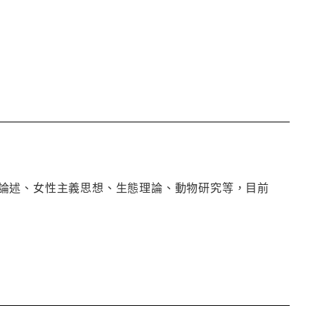
論述、女性主義思想、生態理論、動物研究等，目前