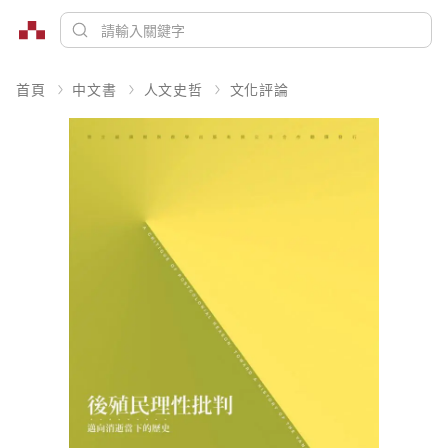
首頁
中文書
人文史哲
文化評論