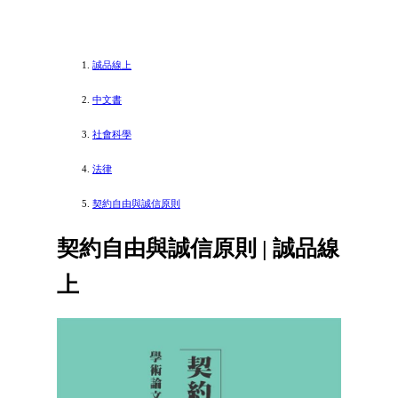
誠品線上
中文書
社會科學
法律
契約自由與誠信原則
契約自由與誠信原則 | 誠品線
上