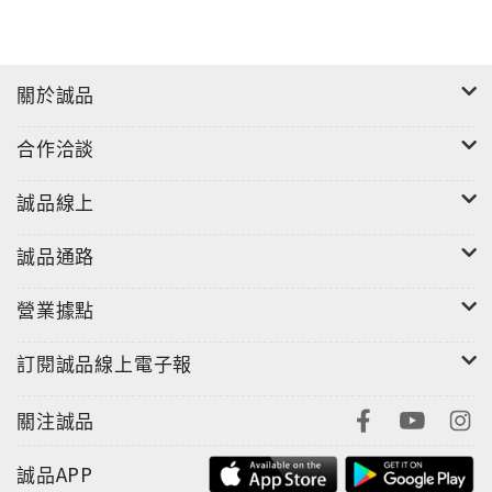
關於誠品
合作洽談
誠品線上
誠品通路
營業據點
訂閱誠品線上電子報
關注誠品
誠品APP