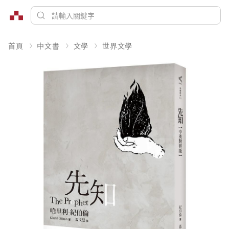
首頁
中文書
文學
世界文學