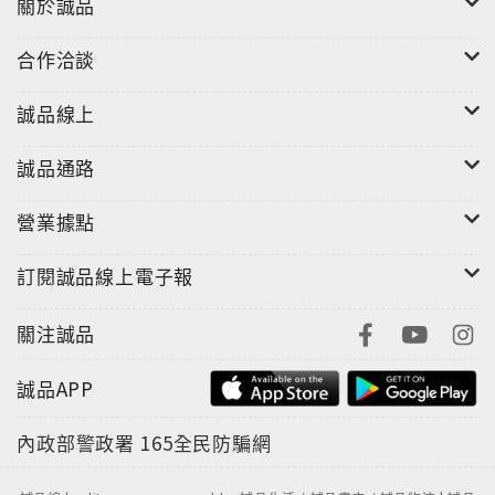
關於誠品
合作洽談
誠品線上
誠品通路
營業據點
訂閱誠品線上電子報
關注誠品
誠品APP
內政部警政署
165全民防騙網