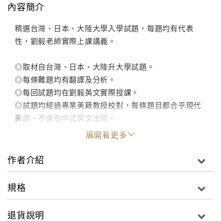
內容簡介
精選台灣、日本、大陸大學入學試題，每題均有代表
性，劉毅老師實際上課講義。
◎取材自台灣、日本、大陸升大學試題。
◎每條難題均有翻譯及分析。
◎每回試題均在劉毅英文實際授課。
◎試題均經過專業美籍教授校對，每條題目都合乎現代
美語，不會有中式英文出現。
展開看更多
作者介紹
規格
退貨說明