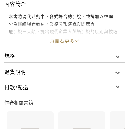
內容簡介
本書將現代活動中，各式場合的演說，致詞加以整理，
分為聯誼場合致詞，業務簡報演說與即席專
題演說三大類，提出現代企業人英語演說的原則與技巧
展開看更多
規格
退貨說明
付款/配送
作者相關書籍