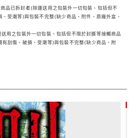
商品已拆封者(除運送用之包裝外一切包裝、包括但不
損、受潮等)與包裝不完整(缺少商品、附件、原廠外盒、
運送用之包裝外一切包裝、包括但不限於封膜等接觸商品
觀有刮傷、破損、受潮等)與包裝不完整(缺少商品、附
9折