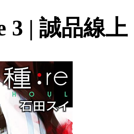
 3 | 誠品線上