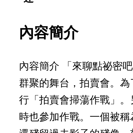
內容簡介
內容簡介 「來聊點祕密
群聚的舞台，拍賣會。為
行「拍賣會掃蕩作戰」。
時也參加作戰。一個被稱