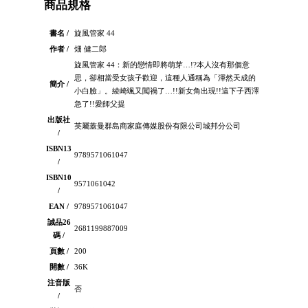
商品規格
書名 /
旋風管家 44
作者 /
畑 健二郎
旋風管家 44：新的戀情即將萌芽…!?本人沒有那個意
思，卻相當受女孩子歡迎，這種人通稱為「渾然天成的
簡介 /
小白臉」。綾崎颯又闖禍了…!!新女角出現!!這下子西澤
急了!!愛師父提
出版社
英屬蓋曼群島商家庭傳媒股份有限公司城邦分公司
/
ISBN13
9789571061047
/
ISBN10
9571061042
/
EAN /
9789571061047
誠品26
2681199887009
碼 /
頁數 /
200
開數 /
36K
注音版
否
/