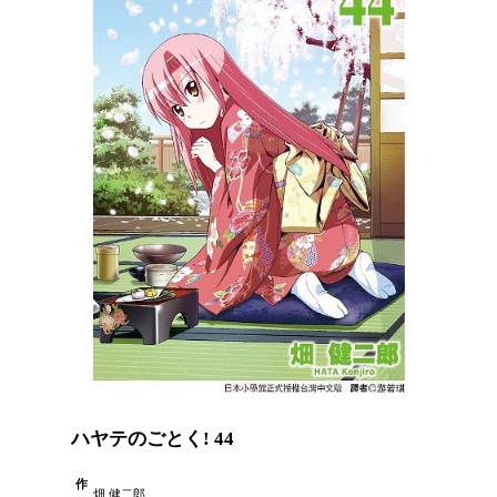
ハヤテのごとく! 44
作
畑 健二郎