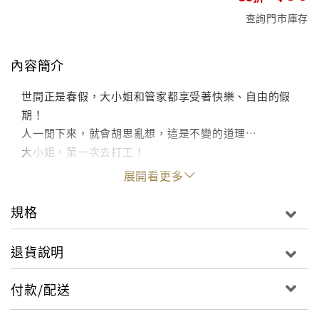
查詢門市庫存
內容簡介
世間正是春假，大小姐和管家都享受著快樂、自由的假
期！
人一閒下來，就會胡思亂想，這是不變的道理…
大小姐，第一次去打工！
展開看更多
規格
退貨說明
付款/配送