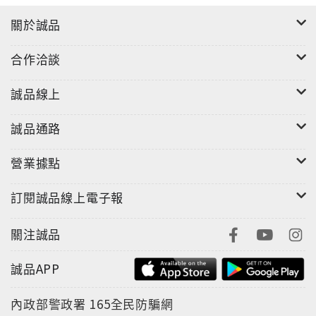
關於誠品
合作洽談
誠品線上
誠品通路
營業據點
訂閱誠品線上電子報
關注誠品
誠品APP
內政部警政署
165全民防騙網