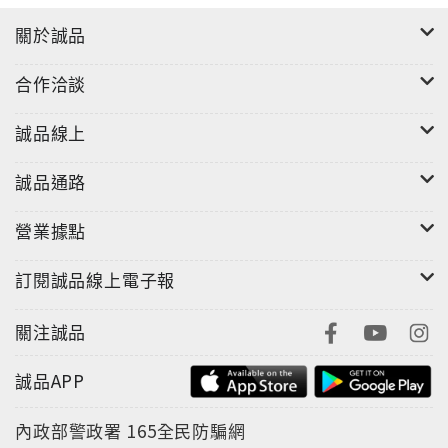
關於誠品
合作洽談
誠品線上
誠品通路
營業據點
訂閱誠品線上電子報
關注誠品
誠品APP
內政部警政署
165全民防騙網