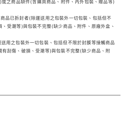
)或之商品缺件(含購買商品、附件、內外包裝、贈品等)
商品已拆封者(除運送用之包裝外一切包裝、包括但不
損、受潮等)與包裝不完整(缺少商品、附件、原廠外盒、
運送用之包裝外一切包裝、包括但不限於封膜等接觸商品
觀有刮傷、破損、受潮等)與包裝不完整(缺少商品、附