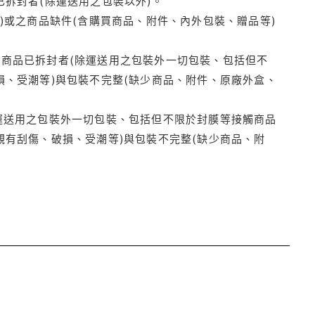
拆封者(除運送用之包裝以外)。
)或之商品缺件(含購買商品、附件、內外包裝、贈品等)
商品已拆封者(除運送用之包裝外一切包裝、包括但不
損、受潮等)與包裝不完整(缺少商品、附件、原廠外盒、
運送用之包裝外一切包裝、包括但不限於封膜等接觸商品
觀有刮傷、破損、受潮等)與包裝不完整(缺少商品、附