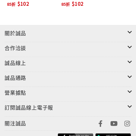
$102
$102
85折
85折
關於誠品
合作洽談
誠品線上
誠品通路
營業據點
訂閱誠品線上電子報
關注誠品