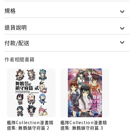
規格
退貨說明
付款/配送
作者相關書籍
艦隊Collection漫畫精
艦隊Collection漫畫精
選集: 舞鶴鎮守府篇 2
選集: 舞鶴鎮守府篇 3