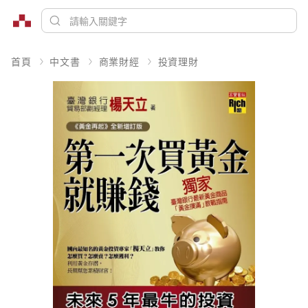
首頁
中文書
商業財經
投資理財