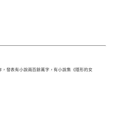
創作，發表有小說兩百餘萬字，有小說集《隱形的女