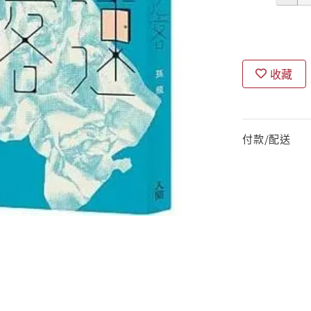
收藏
付款/配送