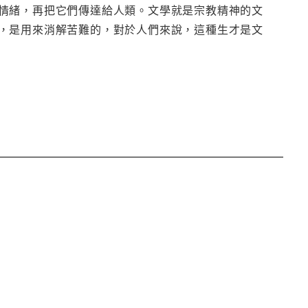
情緒，再把它們傳達給人類。文學就是宗教精神的文
，是用來消解苦難的，對於人們來說，這種生才是文