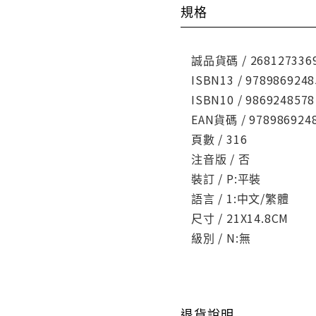
規格
誠品貨碼 / 268127336
ISBN13 / 9789869248
ISBN10 / 9869248578
EAN貨碼 / 978986924
頁數 / 316
注音版 / 否
裝訂 / P:平裝
語言 / 1:中文/繁體
尺寸 / 21X14.8CM
級別 / N:無
退貨說明