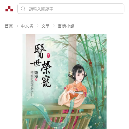
首頁
中文書
文學
言情小說