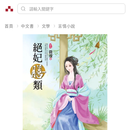
首頁
中文書
文學
言情小說