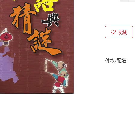
收藏
付款/配送