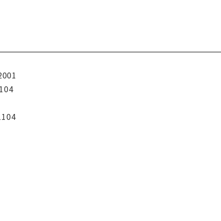
2001
104
1104