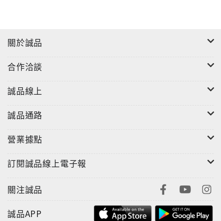
關於誠品
合作洽談
誠品線上
誠品通路
營業據點
訂閱誠品線上電子報
關注誠品
誠品APP