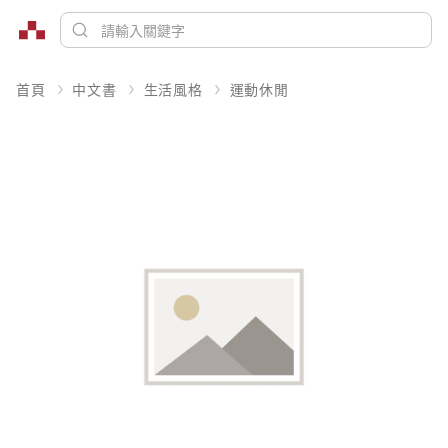
首頁
中文書
生活風格
運動休閒