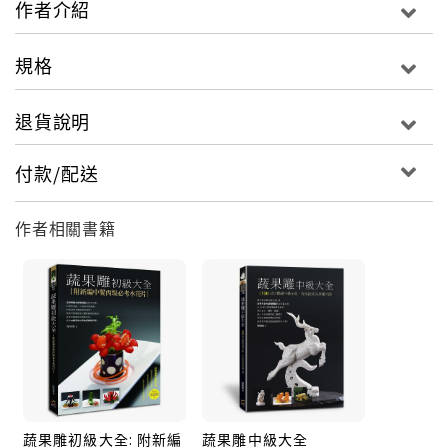
作者介紹
規格
退貨說明
付款/配送
作者相關書籍
蔬果雕初級大全: 附新編
蔬果雕中級大全