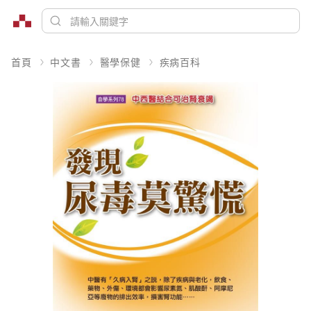
首頁
中文書
醫學保健
疾病百科