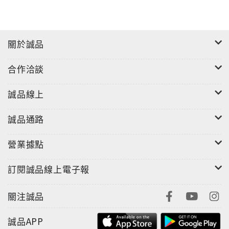
關於誠品
合作洽談
誠品線上
誠品通路
營業據點
訂閱誠品線上電子報
關注誠品
誠品APP