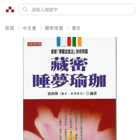
首頁
中文書
醫學保健
養生