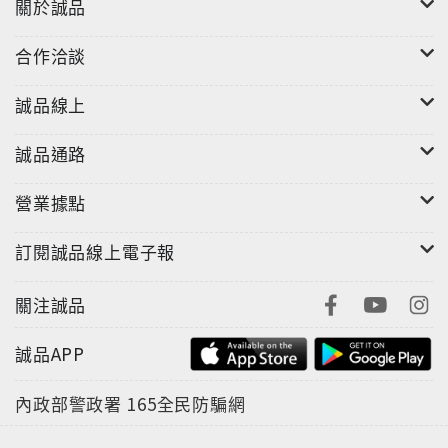
關於誠品
合作洽談
誠品線上
誠品通路
營業據點
訂閱誠品線上電子報
關注誠品
誠品APP
內政部警政署
165全民防騙網