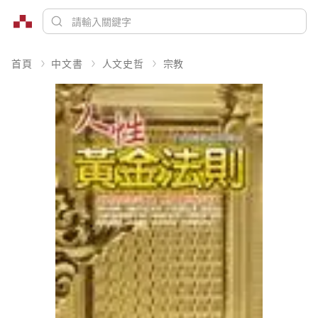
首頁
中文書
人文史哲
宗教