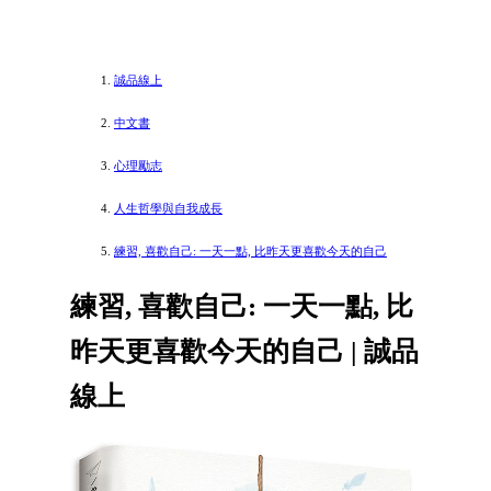
誠品線上
中文書
心理勵志
人生哲學與自我成長
練習, 喜歡自己: 一天一點, 比昨天更喜歡今天的自己
練習, 喜歡自己: 一天一點, 比
昨天更喜歡今天的自己 | 誠品
線上