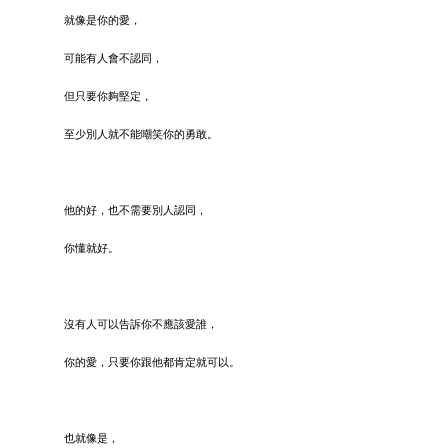
就像是你的愛，
可能有人會不認同，
但只要你夠堅定，
至少別人就不能嘲笑你的勇敢。
他的好，也不需要別人認同，
你懂就好。
沒有人可以告訴你不應該愛誰，
你的愛，只要你跟他都肯定就可以。
也就像是，