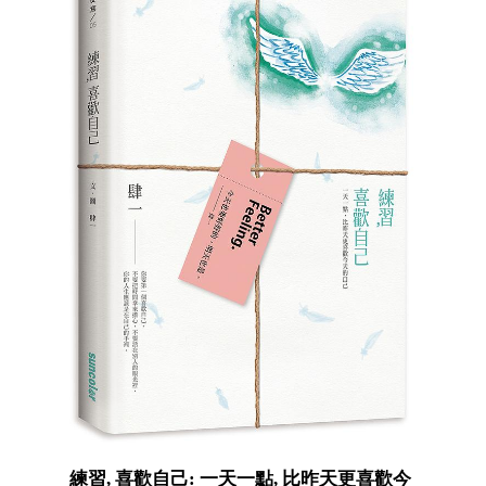
練習, 喜歡自己: 一天一點, 比昨天更喜歡今