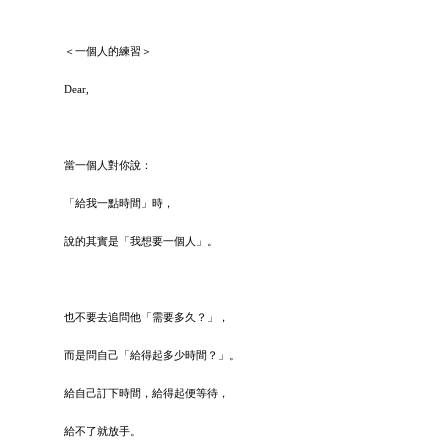
＜一個人的練習＞
Dear,
當一個人對你說：
「給我一點時間」時，
說的其實是「我想要一個人」。
也不要去追問他「需要多久？」，
而是問自己「給得起多少時間？」。
給自己訂下時間，給得起便等待，
給不了就放手。