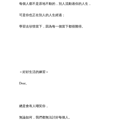
每個人都不是原地不動的，別人流動過你的人生，
可是你也正在別人的人生經過；
學習去珍惜當下，因為每一個當下都很難得。
＜好好生活的練習＞
Dear,
總是會有人嘲笑你，
無論如何，我們都無法討好每個人。