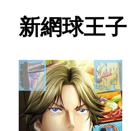
新網球王子 1