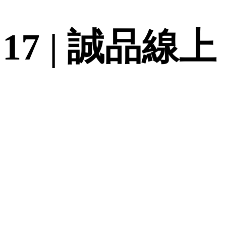
7 | 誠品線上