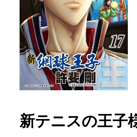
新テニスの王子