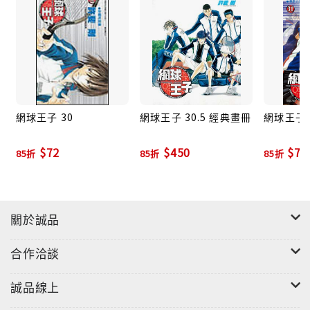
網球王子 30
網球王子 30.5 經典畫冊
網球王子 
$72
$450
$72
85折
85折
85折
關於誠品
合作洽談
誠品線上