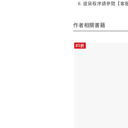
退貨程序請參閱【客
作者相關書籍
85折