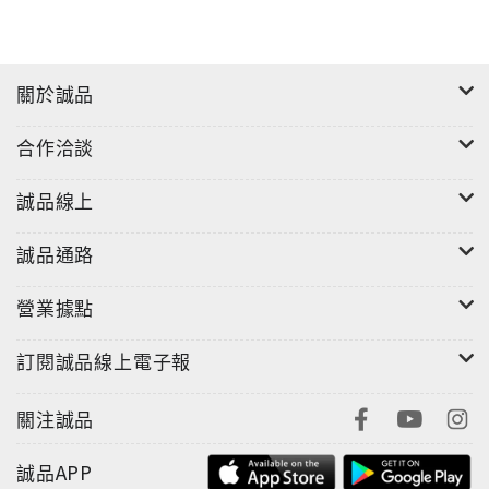
關於誠品
合作洽談
誠品線上
誠品通路
營業據點
訂閱誠品線上電子報
關注誠品
誠品APP