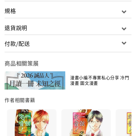
規格
退貨說明
付款/配送
商品相關策展
漫畫小編不專業私心分享 冷門
漫畫 圖文漫畫
作者相關書籍