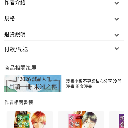
作者介紹
規格
退貨說明
付款/配送
商品相關策展
漫畫小編不專業私心分享 冷門
漫畫 圖文漫畫
作者相關書籍