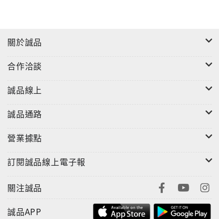
關於誠品
合作洽談
誠品線上
誠品通路
營業據點
訂閱誠品線上電子報
關注誠品
誠品APP