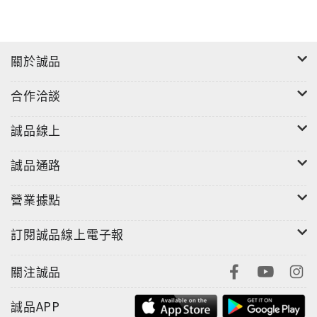
關於誠品
合作洽談
誠品線上
誠品通路
營業據點
訂閱誠品線上電子報
關注誠品
誠品APP