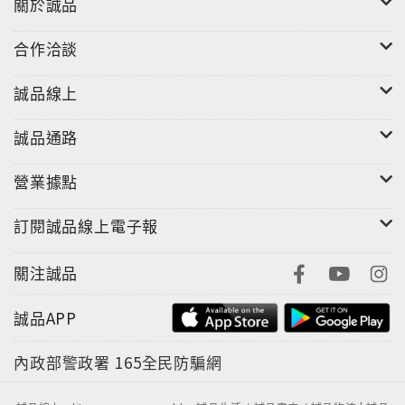
關於誠品
合作洽談
誠品線上
誠品通路
營業據點
訂閱誠品線上電子報
關注誠品
誠品APP
內政部警政署
165全民防騙網