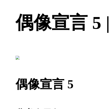
偶像宣言 5 
偶像宣言 5