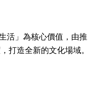
、生活」為核心價值，由推
度，打造全新的文化場域。