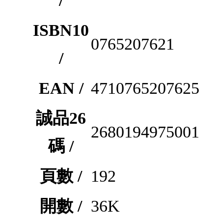
/
ISBN10
0765207621
/
EAN /
4710765207625
誠品26
2680194975001
碼 /
頁數 /
192
開數 /
36K