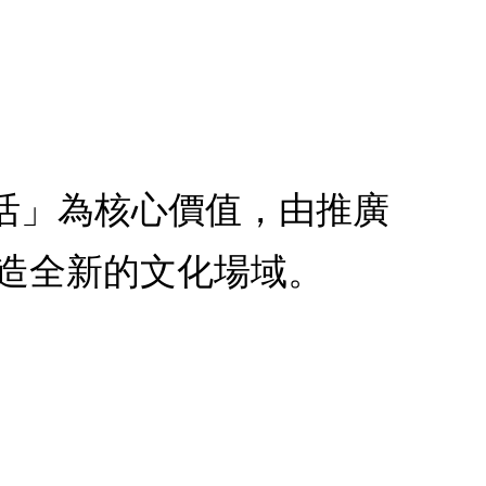
活」為核心價值，由推廣
造全新的文化場域。