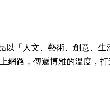
誠品以「人文、藝術、創意、生
上網路，傳遞博雅的溫度，打