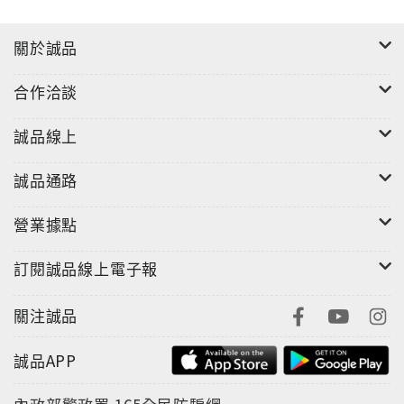
關於誠品
合作洽談
誠品線上
誠品通路
營業據點
訂閱誠品線上電子報
關注誠品
誠品APP