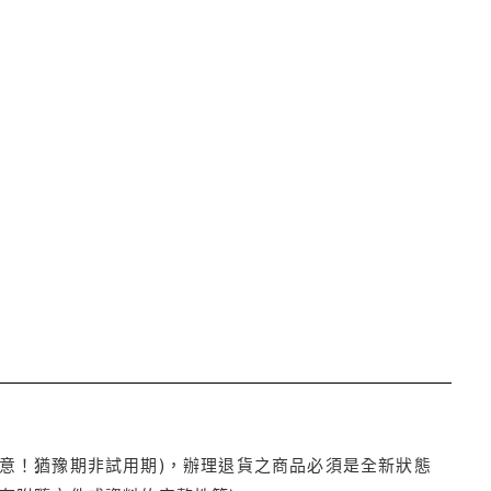
注意！猶豫期非試用期)，辦理退貨之商品必須是全新狀態