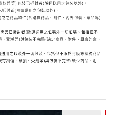
腦軟體等) 包裝已拆封者(除運送用之包裝以外)。
拆封者(除運送用之包裝以外)。
)或之商品缺件(含購買商品、附件、內外包裝、贈品等)
商品已拆封者(除運送用之包裝外一切包裝、包括但不
損、受潮等)與包裝不完整(缺少商品、附件、原廠外盒、
運送用之包裝外一切包裝、包括但不限於封膜等接觸商品
觀有刮傷、破損、受潮等)與包裝不完整(缺少商品、附
85折