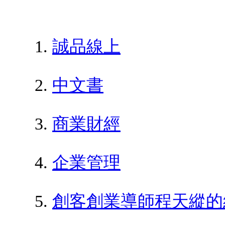
誠品線上
中文書
商業財經
企業管理
創客創業導師程天縱的