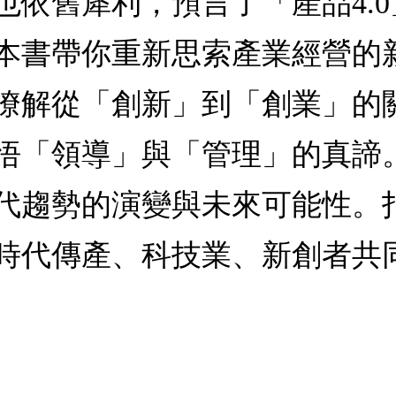
也依舊犀利，預言了「產品4.
本書帶你重新思索產業經營的
瞭解從「創新」到「創業」的
悟「領導」與「管理」的真諦
代趨勢的演變與未來可能性。
時代傳產、科技業、新創者共