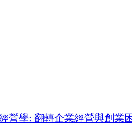
經營學: 翻轉企業經營與創業困