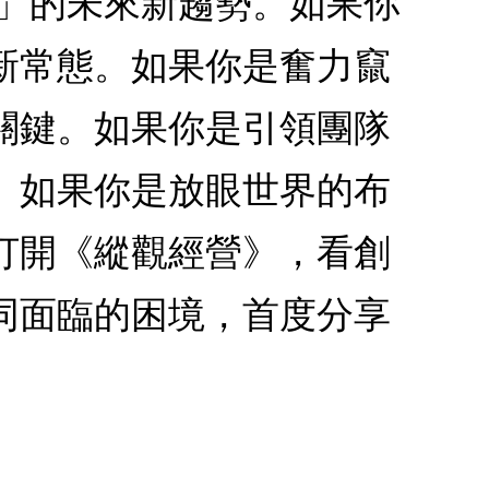
0」的未來新趨勢。如果你
新常態。如果你是奮力竄
關鍵。如果你是引領團隊
。如果你是放眼世界的布
打開《縱觀經營》，看創
同面臨的困境，首度分享