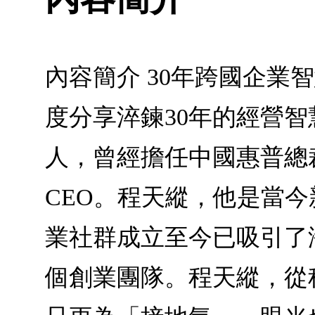
內容簡介 30年跨國企業
度分享淬鍊30年的經營
人，曾經擔任中國惠普總
CEO。程天縱，他是當今新創
業社群成立至今已吸引了
個創業團隊。程天縱，從