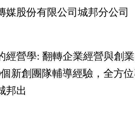
傳媒股份有限公司城邦分公司
經營學: 翻轉企業經營與創業
00個新創團隊輔導經驗，全方
城邦出