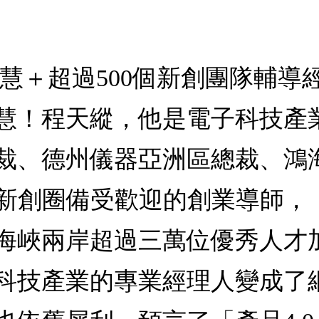
智慧＋超過500個新創團隊輔
智慧！程天縱，他是電子科技產
裁、德州儀器亞洲區總裁、鴻
圈備受歡迎的創業導師，「Terry
海峽兩岸超過三萬位優秀人才
科技產業的專業經理人變成了