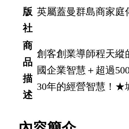
版
英屬蓋曼群島商家庭
社
商
創客創業導師程天縱的
品
國企業智慧＋超過5
描
30年的經營智慧！★
述
內容簡介