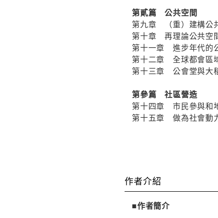
第貳篇 公共空間
第九章 （重）建構公
第十章 再理論公共空
第十一章 進步年代的
第十二章 全球都會區
第十三章 公會堂與大
第參篇 社區營造
第十四章 市民參與和地
第十五章 做為社會動
作者介紹
■作者簡介