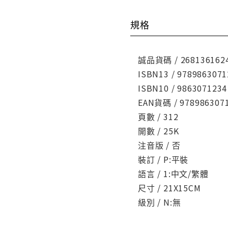
規格
誠品貨碼 / 268136162
ISBN13 / 9789863071
ISBN10 / 9863071234
EAN貨碼 / 978986307
頁數 / 312
開數 / 25K
注音版 / 否
裝訂 / P:平裝
語言 / 1:中文/繁體
尺寸 / 21X15CM
級別 / N:無