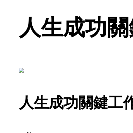
人生成功關
人生成功關鍵工