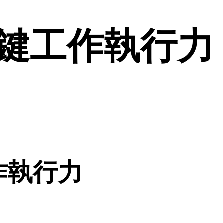
鍵工作執行力 
作執行力