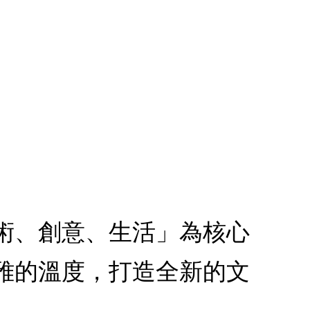
術、創意、生活」為核心
雅的溫度，打造全新的文