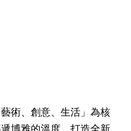
、藝術、創意、生活」為核
傳遞博雅的溫度，打造全新