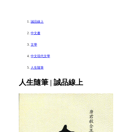
誠品線上
中文書
文學
中文現代文學
人生隨筆
人生隨筆 | 誠品線上